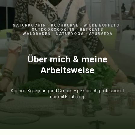
NATURKÖCHIN · KOCHKURSE · WILDE BUFFETS ·
OUTDOORCOOKING · RETREATS
WALDBADEN · NATURYOGA · AYURVEDA
Über mich & meine
Arbeitsweise
Kochen, Begegnung und Genuss – persönlich, professionell
und mit Erfahrung.