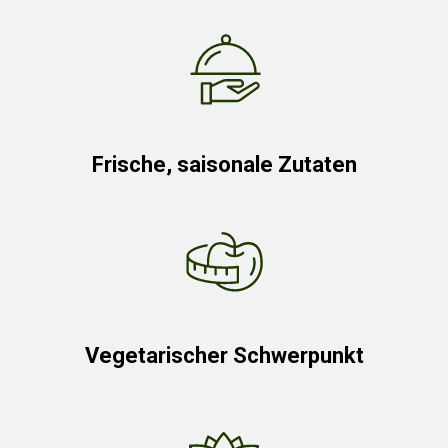
Frische, saisonale Zutaten
Vegetarischer Schwerpunkt