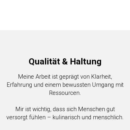
Qualität & Haltung
Meine Arbeit ist geprägt von Klarheit,
Erfahrung und einem bewussten Umgang mit
Ressourcen.
Mir ist wichtig, dass sich Menschen gut
versorgt fühlen – kulinarisch und menschlich.