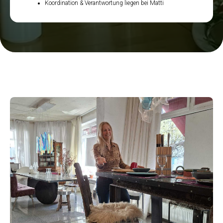
Koordination & Verantwortung liegen bei Matti