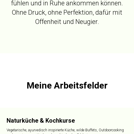
fühlen und in Ruhe ankommen können.
Ohne Druck, ohne Perfektion, dafür mit
Offenheit und Neugier.
Meine Arbeitsfelder
Naturküche & Kochkurse
Vegetarische, ayurvedisch inspirierte Küche, wilde Buffets, Outdoorcooking