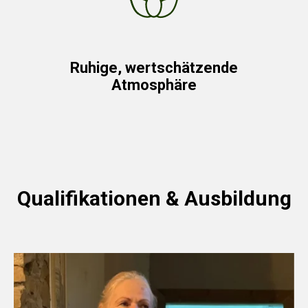
Ruhige, wertschätzende
Atmosphäre
Qualifikationen & Ausbildung