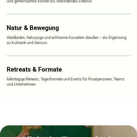
und gemeinsames Kochen als verbindendes Erlebnis.
Natur & Bewegung
Waldbaden, Naturyoga und achtsame Auszeiten draußen – als Ergänzung
zu Kulinarik und Genuss.
Retreats & Formate
Mehrtägige Retreats, Tagesformate und Events für Privatpersonen, Teams
und Unternehmen.