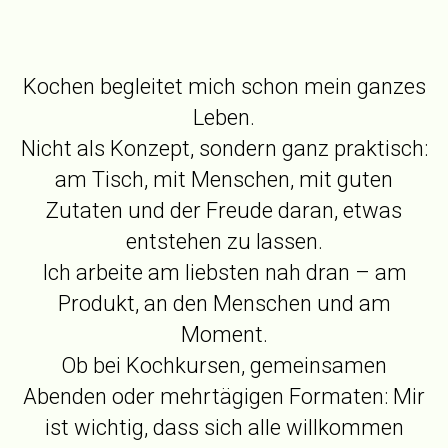
Kochen begleitet mich schon mein ganzes
Leben.
Nicht als Konzept, sondern ganz praktisch:
am Tisch, mit Menschen, mit guten
Zutaten und der Freude daran, etwas
entstehen zu lassen.
Ich arbeite am liebsten nah dran – am
Produkt, an den Menschen und am
Moment.
Ob bei Kochkursen, gemeinsamen
Abenden oder mehrtägigen Formaten: Mir
ist wichtig, dass sich alle willkommen